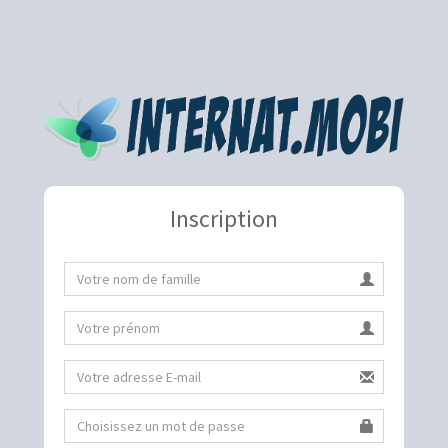
Inscription